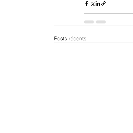
Posts récents