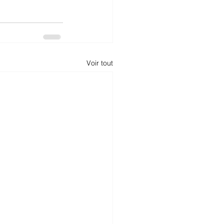
Voir tout