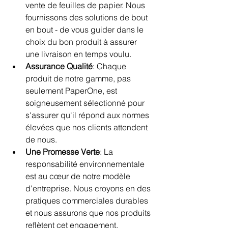
vente de feuilles de papier. Nous 
fournissons des solutions de bout 
en bout - de vous guider dans le 
choix du bon produit à assurer 
une livraison en temps voulu.
Assurance Qualité
: Chaque 
produit de notre gamme, pas 
seulement PaperOne, est 
soigneusement sélectionné pour 
s'assurer qu'il répond aux normes 
élevées que nos clients attendent 
de nous.
Une Promesse Verte
: La 
responsabilité environnementale 
est au cœur de notre modèle 
d'entreprise. Nous croyons en des 
pratiques commerciales durables 
et nous assurons que nos produits 
reflètent cet engagement.