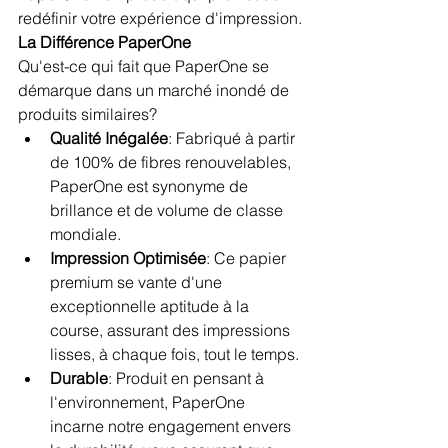
redéfinir votre expérience d'impression.
La Différence PaperOne
Qu'est-ce qui fait que PaperOne se 
démarque dans un marché inondé de 
produits similaires?
Qualité Inégalée
: Fabriqué à partir 
de 100% de fibres renouvelables, 
PaperOne est synonyme de 
brillance et de volume de classe 
mondiale.
Impression Optimisée
: Ce papier 
premium se vante d'une 
exceptionnelle aptitude à la 
course, assurant des impressions 
lisses, à chaque fois, tout le temps.
Durable
: Produit en pensant à 
l'environnement, PaperOne 
incarne notre engagement envers 