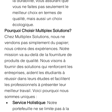
la durabilité, vous assurant que 
vous ne faites pas seulement le 
meilleur choix en termes de 
qualité, mais aussi un choix 
écologique.
Pourquoi Choisir Multiplex Solutions?
Chez Multiplex Solutions, nous ne 
vendons pas simplement du papier; 
nous créons des expériences. Notre 
mission va au-delà de la fourniture de 
produits de qualité. Nous visons à 
fournir des solutions qui renforcent les 
entreprises, aident les étudiants à 
réussir dans leurs études et facilitent 
les professionnels à présenter leur 
meilleur travail. Voici pourquoi nous 
sommes uniques :
Service Holistique
: Notre 
portefeuille ne se limite pas à la 