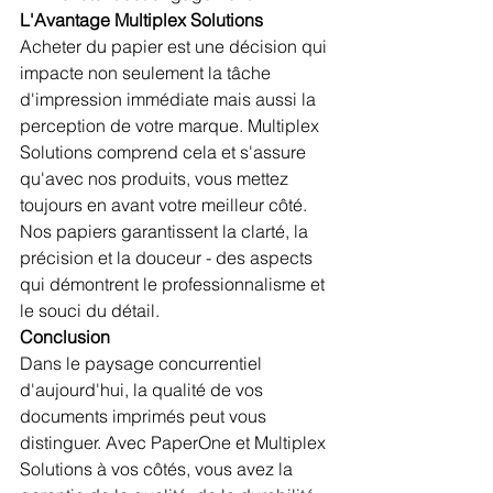
L'Avantage Multiplex Solutions
Acheter du papier est une décision qui 
impacte non seulement la tâche 
d'impression immédiate mais aussi la 
perception de votre marque. Multiplex 
Solutions comprend cela et s'assure 
qu'avec nos produits, vous mettez 
toujours en avant votre meilleur côté. 
Nos papiers garantissent la clarté, la 
précision et la douceur - des aspects 
qui démontrent le professionnalisme et 
le souci du détail.
Conclusion
Dans le paysage concurrentiel 
d'aujourd'hui, la qualité de vos 
documents imprimés peut vous 
distinguer. Avec PaperOne et Multiplex 
Solutions à vos côtés, vous avez la 