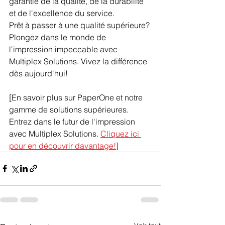
garantie de la qualité, de la durabilité 
et de l'excellence du service.
Prêt à passer à une qualité supérieure? 
Plongez dans le monde de 
l'impression impeccable avec 
Multiplex Solutions. Vivez la différence 
dès aujourd'hui!
[En savoir plus sur PaperOne et notre 
gamme de solutions supérieures. 
Entrez dans le futur de l'impression 
avec Multiplex Solutions. 
Cliquez ici 
pour en découvrir davantage!
]