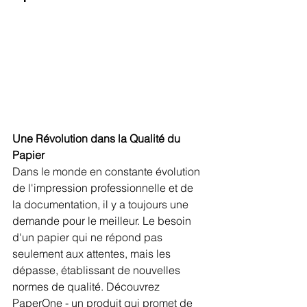
Une Révolution dans la Qualité du 
Papier
Dans le monde en constante évolution 
de l'impression professionnelle et de 
la documentation, il y a toujours une 
demande pour le meilleur. Le besoin 
d'un papier qui ne répond pas 
seulement aux attentes, mais les 
dépasse, établissant de nouvelles 
normes de qualité. Découvrez 
PaperOne - un produit qui promet de 